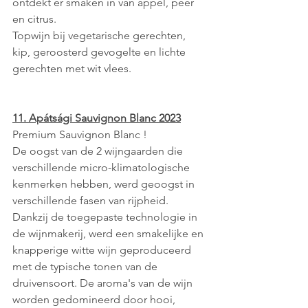
ontdekt er smaken in van appel, peer 
en citrus.
Topwijn bij vegetarische gerechten, 
kip, geroosterd gevogelte en lichte 
gerechten met wit vlees.
11. Apátsági Sauvignon Blanc 2023
Premium Sauvignon Blanc ! 
De oogst van de 2 wijngaarden die 
verschillende micro-klimatologische 
kenmerken hebben, werd geoogst in 
verschillende fasen van rijpheid. 
Dankzij de toegepaste technologie in 
de wijnmakerij, werd een smakelijke en 
knapperige witte wijn geproduceerd 
met de typische tonen van de 
druivensoort. De aroma's van de wijn 
worden gedomineerd door hooi, 