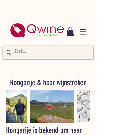
Hongarije & haar wijnstreken
Hongarije is bekend om haar