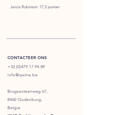
Jancis Robinson: 17,5 punten
CONTACTEER ONS
+32 (0)479.17.94.89
info@qwine.be
Brugsesteenweg 67,
8460 Oudenburg,
Belgie