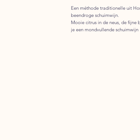
Een méthode traditionelle uit Ho
beendroge schuimwijn.
Mooie citrus in de neus, de fijne
je een mondvullende schuimwijn 