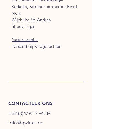
Kadarka, Kekfrankos, merlot, Pinot
Noir
Wijnhuis: St. Andrea
Streek: Eger
Gastronomie:
Passend bij wildgerechten.
CONTACTEER ONS
+32 (0)479.17.94.89
info@qwine.be