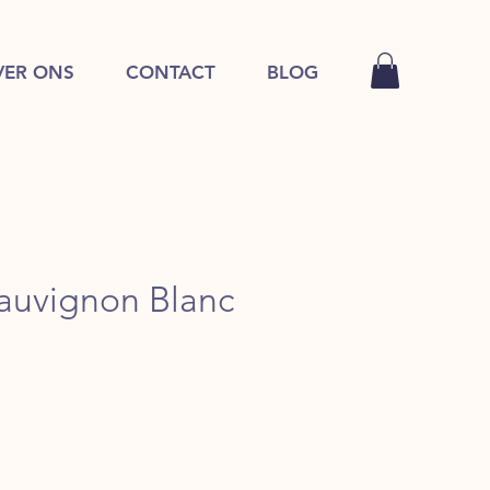
VER ONS
CONTACT
BLOG
auvignon Blanc