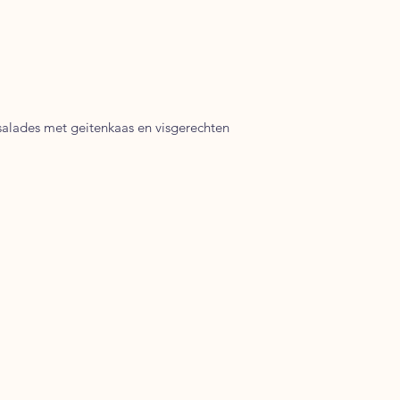
 salades met geitenkaas en visgerechten