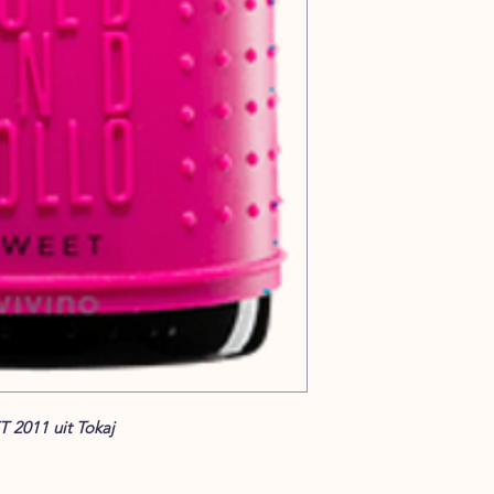
 2011 uit Tokaj