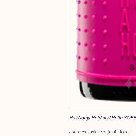
Holdvolgy Hold and Hollo SWEET
Zoete exclusieve wijn uit Tokaj.