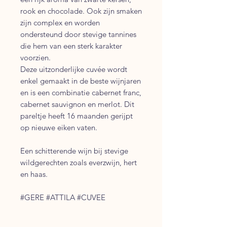
rook en chocolade. Ook zijn smaken
zijn complex en worden
ondersteund door stevige tannines
die hem van een sterk karakter
voorzien.
Deze uitzonderlijke cuvée wordt
enkel gemaakt in de beste wijnjaren
en is een combinatie cabernet franc,
cabernet sauvignon en merlot. Dit
pareltje heeft 16 maanden gerijpt
op nieuwe eiken vaten.
Een schitterende wijn bij stevige
wildgerechten zoals everzwijn, hert
en haas.
#GERE #ATTILA #CUVEE