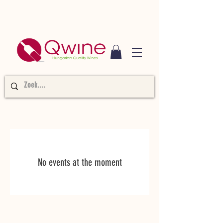
No events at the moment