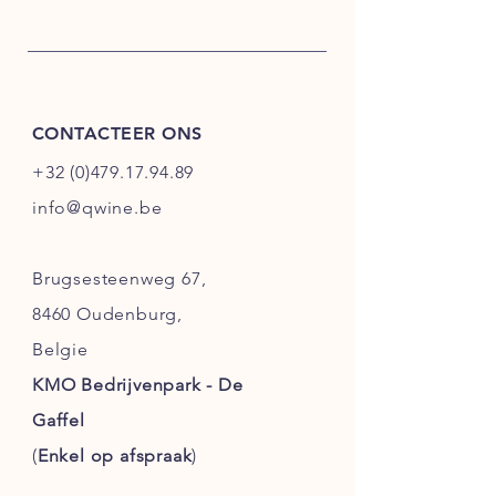
CONTACTEER ONS
+32 (0)479.17.94.89
info@qwine.be
Brugsesteenweg 67,
8460 Oudenburg,
Belgie
KMO Bedrijvenpark - De
Gaffel
(
Enkel
op afspraak
)