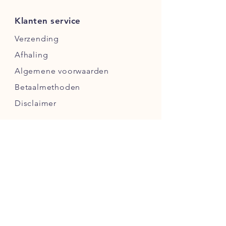
Klanten service
Verzending
Afhaling
Algemene voorwaarden
Betaalmethoden
Disclaimer
VOLG ONS