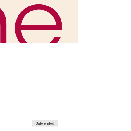
Sale ended