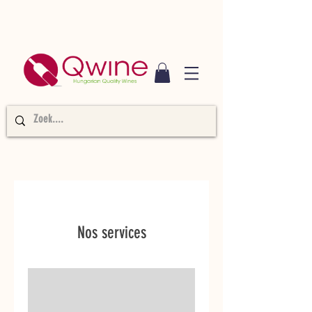
Nos services