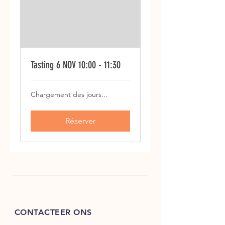
Tasting 6 NOV 10:00 - 11:30
Chargement des jours...
Réserver
CONTACTEER ONS